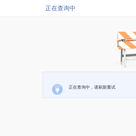
正在查询中
正在查询中，请刷新重试