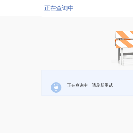
正在查询中
正在查询中，请刷新重试