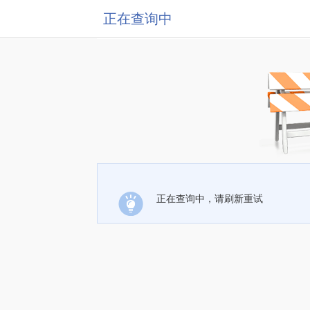
正在查询中
正在查询中，请刷新重试